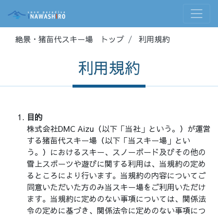
絶景・猪苗代スキー場 トップ
利用規約
利用規約
目的
株式会社DMC Aizu（以下「当社」という。）が運営
する猪苗代スキー場（以下「当スキー場」とい
う。）におけるスキー、スノーボード及びその他の
雪上スポーツや遊びに関する利用は、当規約の定め
るところにより行います。当規約の内容についてご
同意いただいた方のみ当スキー場をご利用いただけ
ます。当規約に定めのない事項については、関係法
令の定めに基づき、関係法令に定めのない事項につ