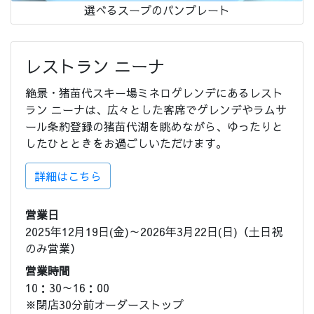
選べるスープのパンプレート
レストラン ニーナ
絶景・猪苗代スキー場ミネロゲレンデにあるレスト
ラン ニーナは、広々とした客席でゲレンデやラムサ
ール条約登録の猪苗代湖を眺めながら、ゆったりと
したひとときをお過ごしいただけます。
詳細はこちら
営業日
2025年12月19日(金)～2026年3月22日(日)（土日祝
のみ営業）
営業時間
10：30～16：00
※閉店30分前オーダーストップ