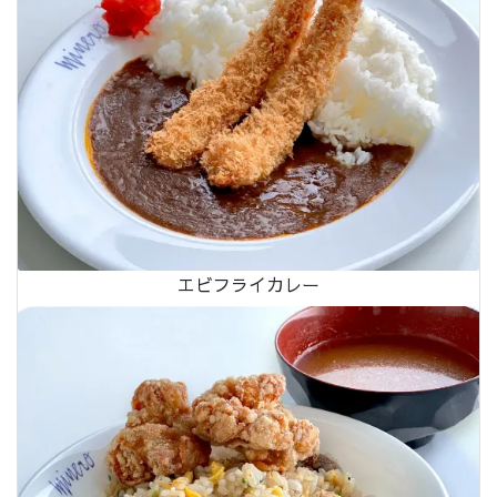
エビフライカレー