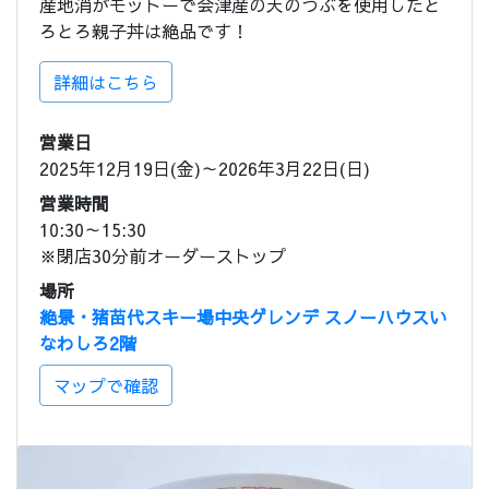
産地消がモットーで会津産の天のつぶを使用したと
ろとろ親子丼は絶品です！
詳細はこちら
営業日
2025年12月19日(金)～2026年3月22日(日)
営業時間
10:30～15:30
※閉店30分前オーダーストップ
場所
絶景・猪苗代スキー場中央ゲレンデ スノーハウスい
なわしろ2階
マップで確認