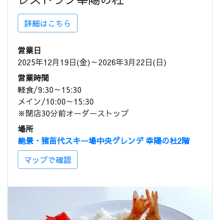
詳細はこちら
営業日
2025年12月19日(金)～2026年3月22日(日)
営業時間
軽食/9:30～15:30
メイン/10:00～15:30
※閉店30分前オーダーストップ
場所
絶景・猪苗代スキー場中央ゲレンデ 幸陽の杜2階
マップで確認