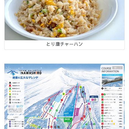
とり唐チャーハン