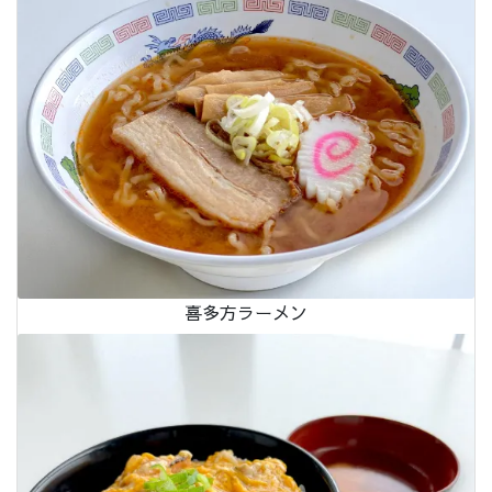
喜多方ラーメン