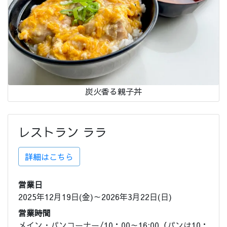
炭火香る親子丼
レストラン ララ
詳細はこちら
営業日
2025年12月19日(金)～2026年3月22日(日)
営業時間
メイン・パンコーナー/10：00～16:00（パンは10：