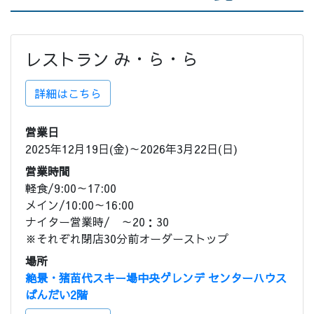
レストラン み・ら・ら
詳細はこちら
営業日
2025年12月19日(金)～2026年3月22日(日)
営業時間
軽食/9:00～17:00
メイン/10:00～16:00
ナイター営業時/ ～20：30
※それぞれ閉店30分前オーダーストップ
場所
絶景・猪苗代スキー場中央ゲレンデ センターハウス
ばんだい2階