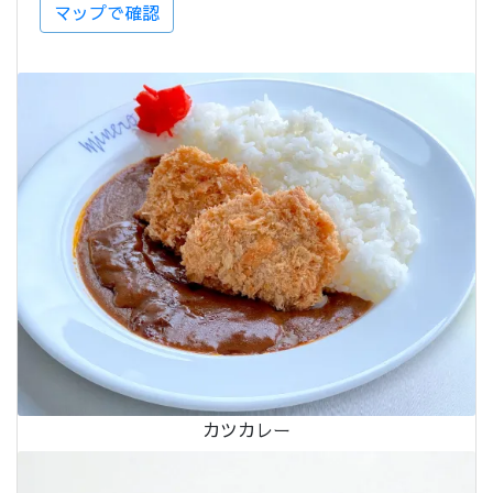
マップで確認
カツカレー