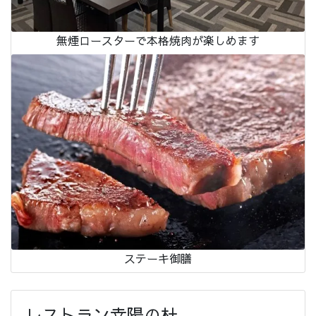
無煙ロースターで本格焼肉が楽しめます
ステーキ御膳
レストラン幸陽の杜