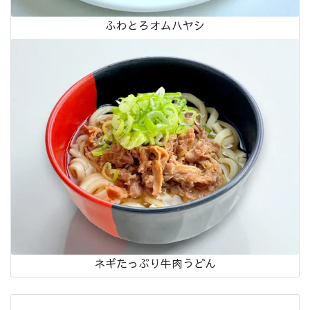
ふわとろオムハヤシ
ネギたっぷり牛肉うどん