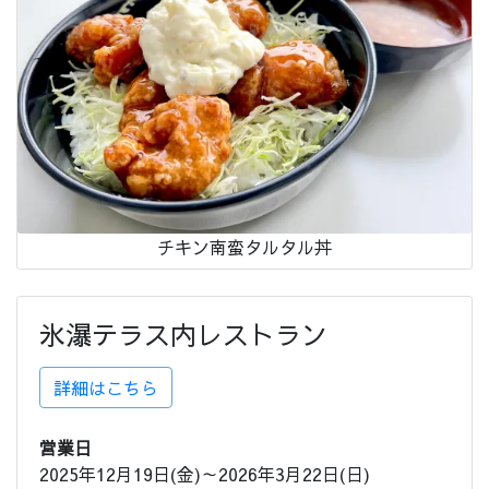
チキン南蛮タルタル丼
氷瀑テラス内レストラン
詳細はこちら
営業日
2025年12月19日(金)～2026年3月22日(日)