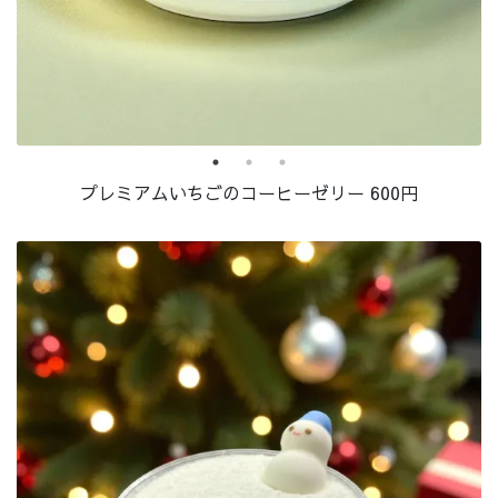
プレミアムいちごのコーヒーゼリー 600円