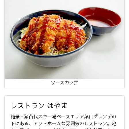
ソースカツ丼
レストラン はやま
絶景・猪苗代スキー場ベースエリア葉山ゲレンデの
下にある、アットホームな雰囲気のレストラン。地