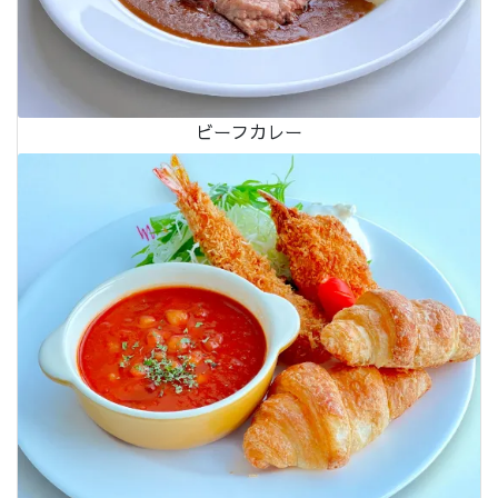
ビーフカレー