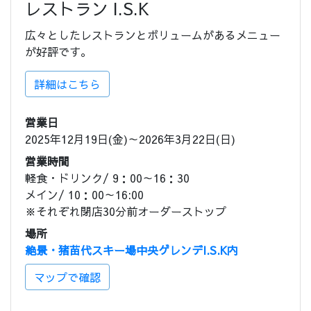
レストラン I.S.K
広々としたレストランとボリュームがあるメニュー
が好評です。
詳細はこちら
営業日
2025年12月19日(金)～2026年3月22日(日)
営業時間
軽食・ドリンク/ 9：00～16：30
メイン/ 10：00～16:00
※それぞれ閉店30分前オーダーストップ
場所
絶景・猪苗代スキー場中央ゲレンデI.S.K内
マップで確認