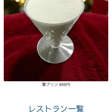
雪プリン 600円
レストラン一覧