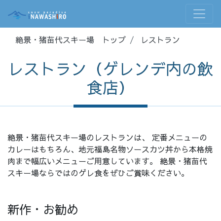
絶景・猪苗代スキー場 トップ
レストラン
レストラン（ゲレンデ内の飲
食店）
絶景・猪苗代スキー場のレストランは、 定番メニューの
カレーはもちろん、地元福島名物ソースカツ丼から本格焼
肉まで幅広いメニューご用意しています。 絶景・猪苗代
スキー場ならではのゲレ食をぜひご賞味ください。
新作・お勧め