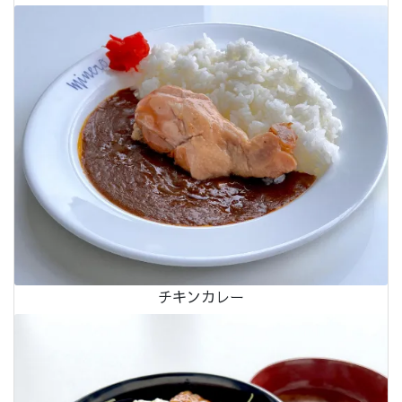
チキンカレー