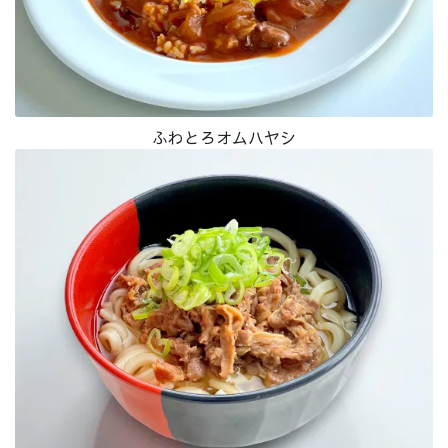
ふわとろオムハヤシ