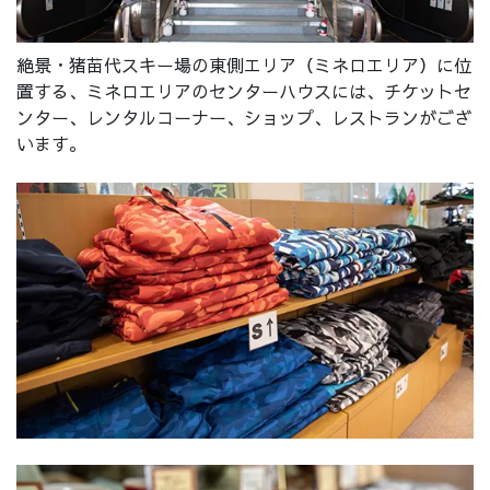
絶景・猪苗代スキー場の東側エリア（ミネロエリア）に位
置する、ミネロエリアのセンターハウスには、チケットセ
ンター、レンタルコーナー、ショップ、レストランがござ
います。