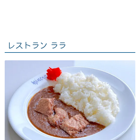
レストラン ララ