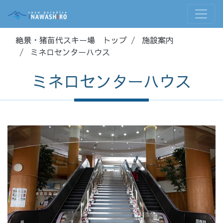
絶景・猪苗代スキー場 トップ
施設案内
ミネロセンターハウス
ミネロセンターハウス