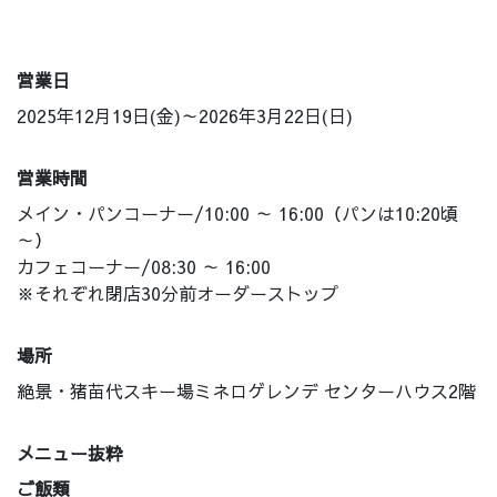
営業日
2025年12月19日(金)～2026年3月22日(日)
営業時間
メイン・パンコーナー/10:00 ～ 16:00（パンは10:20頃
～）
カフェコーナー/08:30 ～ 16:00
※それぞれ閉店30分前オーダーストップ
場所
絶景・猪苗代スキー場ミネロゲレンデ センターハウス2階
メニュー抜粋
ご飯類