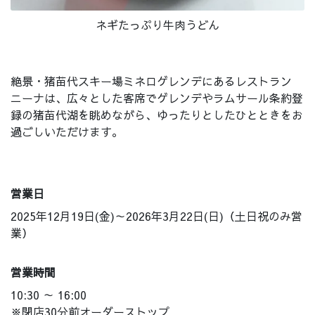
ネギたっぷり牛肉うどん
絶景・猪苗代スキー場ミネロゲレンデにあるレストラン
ニーナは、広々とした客席でゲレンデやラムサール条約登
録の猪苗代湖を眺めながら、ゆったりとしたひとときをお
過ごしいただけます。
営業日
2025年12月19日(金)～2026年3月22日(日)（土日祝のみ営
業）
営業時間
10:30 ～ 16:00
※閉店30分前オーダーストップ