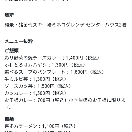
場所
絶景・猪苗代スキー場ミネロゲレンデ センターハウス2階
メニュー抜粋
ご飯類
彩り野菜の焼チーズカレー：1,400円（税込）
ふわとろオムハヤシ：1,300円（税込）
選べるスープのパンプレート：1,600円（税込）
牛カルビ丼：1,300円（税込）
ソースカツ丼：1,500円（税込）
カツカレー：1,500円（税込）
お子様カレー：700円（税込）小学生迄のお子様に限りま
す。
麺類
喜多方ラーメン：1,100円（税込）