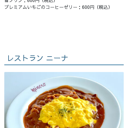
雪プリン：600円（税込）
プレミアムいちごのコーヒーゼリー：600円（税込）
レストラン ニーナ