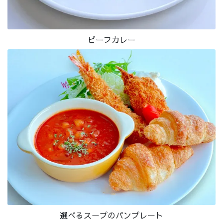
ビーフカレー
選べるスープのパンプレート