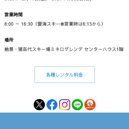
営業時間
8:00 ～ 16:30（雲海スキー®営業時は6:15から）
場所
絶景・猪苗代スキー場ミネロゲレンデ センターハウス1階
各種レンタル料金