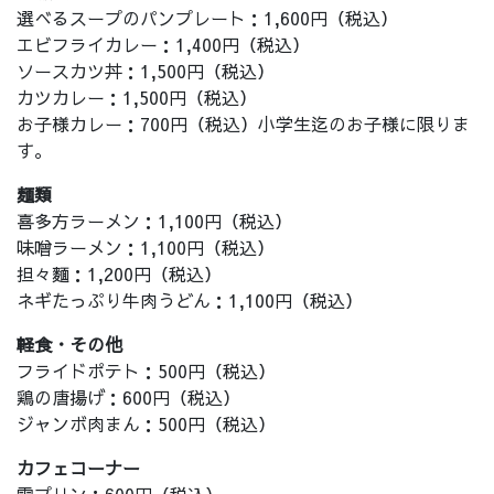
選べるスープのパンプレート：1,600円（税込）
エビフライカレー：1,400円（税込）
ソースカツ丼：1,500円（税込）
カツカレー：1,500円（税込）
お子様カレー：700円（税込）小学生迄のお子様に限りま
す。
麺類
喜多方ラーメン：1,100円（税込）
味噌ラーメン：1,100円（税込）
担々麵：1,200円（税込）
ネギたっぷり牛肉うどん：1,100円（税込）
軽食・その他
フライドポテト：500円（税込）
鶏の唐揚げ：600円（税込）
ジャンボ肉まん：500円（税込）
カフェコーナー