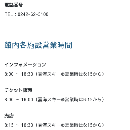
電話番号
TEL：0242-62-5100
館内各施設営業時間
インフォメーション
8:00 ～ 16:30（雲海スキー®営業時は6:15から）
チケット販売
8:00 ～ 16:00（雲海スキー®営業時は6:15から）
売店
8:15 ～ 16:30（雲海スキー®営業時は6:15から）