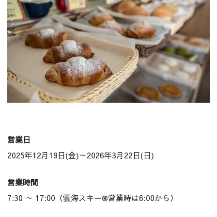
営業日
2025年12月19日(金)～2026年3月22日(日)
営業時間
7:30 ～ 17:00（雲海スキー®営業時は6:00から）