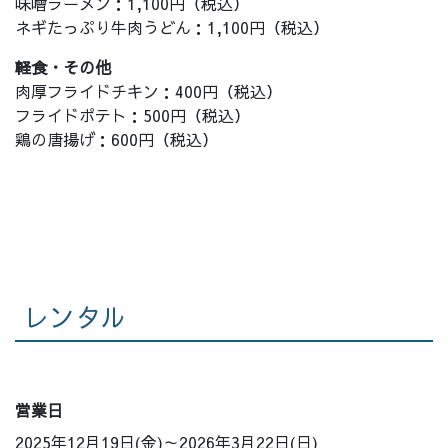
味噌ラーメン：1,100円（税込）
ネギたっぷり牛肉うどん：1,100円（税込）
軽食・その他
肉厚フライドチキン：400円（税込）
フライドポテト：500円（税込）
鶏の唐揚げ：600円（税込）
レンタル
営業日
2025年12月19日(金)～2026年3月22日(日)