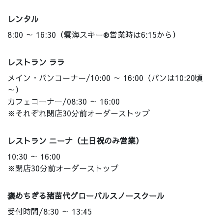
レンタル
8:00 ～ 16:30（雲海スキー®営業時は6:15から）
レストラン ララ
メイン・パンコーナー/10:00 ～ 16:00（パンは10:20頃
～）
カフェコーナー/08:30 ～ 16:00
※それぞれ閉店30分前オーダーストップ
レストラン ニーナ（土日祝のみ営業）
10:30 ～ 16:00
※閉店30分前オーダーストップ
褒めちぎる猪苗代グローバルスノースクール
受付時間/8:30 ～ 13:45