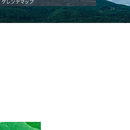
ゲレンデマップ