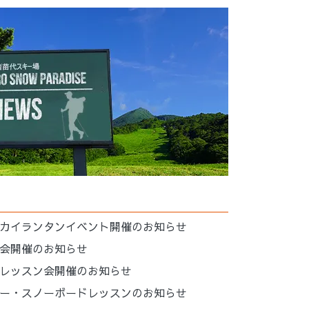
カイランタンイベント開催のお知らせ
会開催のお知らせ
レッスン会開催のお知らせ
ー・スノーボードレッスンのお知らせ