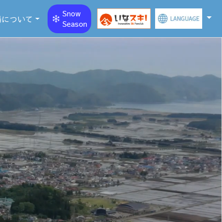
Snow
場について
Season