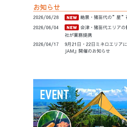
お知らせ
2026/06/28
絶景・猪苗代の”星”
2026/06/04
会津・猪苗代エリアの観
社が業務提携
2026/04/17
9月21日・22日ミネロエリアにて
JAM』開催のお知らせ