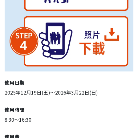
使用日期
2025年12月19日(五)～2026年3月22日(日)
使用時間
8:30～16:30
使用費