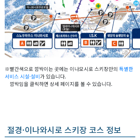
※빨간색으로 깜박이는 곳에는 이나모시로 스키장만의
특별한
서비스 시설·설비
가 있습니다.
깜박임을 클릭하면 상세 페이지를 볼 수 있습니다.
절경·이나와시로 스키장 코스 정보