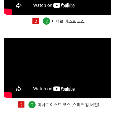
2
2
미네로 이스트 코스
2
2
미네로 이스트 코스 (스피드 업 버전)