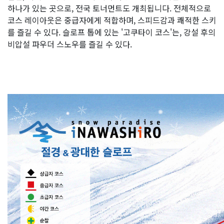
하나가 있는 곳으로, 전국 토너먼트도 개최됩니다. 전체적으로
코스 레이아웃은 중급자에게 적합하며, 스피드감과 쾌적한 스키
를 즐길 수 있다. 슬로프 톱에 있는 '고쿠타이 코스'는, 강설 후의
비압설 파우더 스노우를 즐길 수 있다.