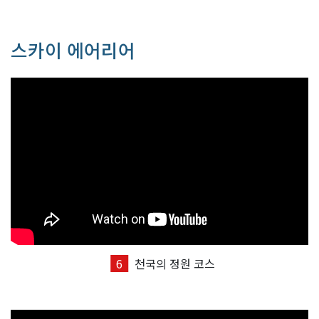
스카이 에어리어
6
천국의 정원 코스