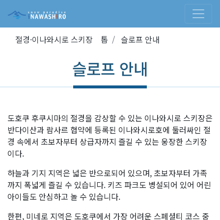
절경·이나와시로 스키장 톱
슬로프 안내
슬로프 안내
도호쿠 후쿠시마의 절경을 감상할 수 있는 이나와시로 스키장은
반다이산과 람사르 협약에 등록된 이나와시로호에 둘러싸인 절
경 속에서 초보자부터 상급자까지 즐길 수 있는 웅장한 스키장
이다.
하늘과 기지 지역은 넓은 반으로되어 있으며, 초보자부터 가족
까지 폭넓게 즐길 수 있습니다. 키즈 파크도 병설되어 있어 어린
아이들도 안심하고 놀 수 있습니다.
한편, 미네로 지역은 도호쿠에서 가장 어려운 스페셜티 코스 중