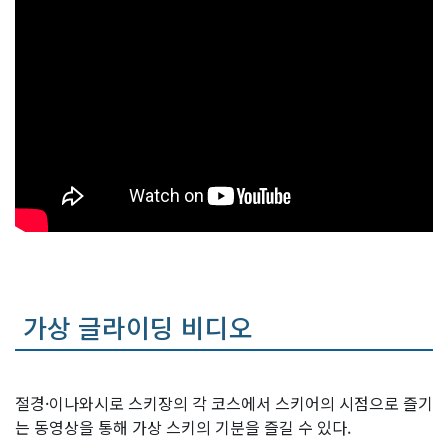
가상 글라이딩 비디오
절경·이나와시로 스키장의 각 코스에서 스키어의 시점으로 즐기
는 동영상을 통해 가상 스키의 기분을 즐길 수 있다.