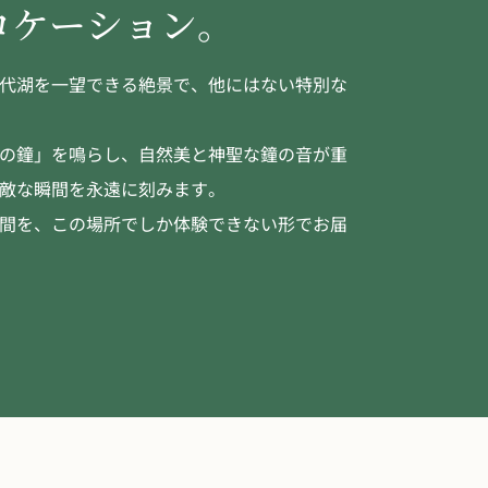
ロケーション。
代湖を一望できる絶景で、他にはない特別な
の鐘」を鳴らし、自然美と神聖な鐘の音が重
敵な瞬間を永遠に刻みます。
間を、この場所でしか体験できない形でお届