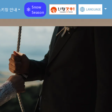
Snow
스키장 안내
Season