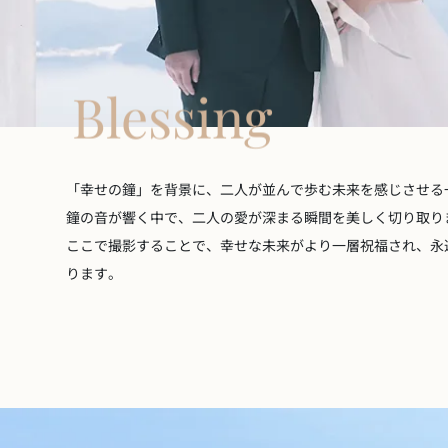
Blessing
「幸せの鐘」を背景に、二人が並んで歩む未来を感じさせる
鐘の音が響く中で、二人の愛が深まる瞬間を美しく切り取り
ここで撮影することで、幸せな未来がより一層祝福され、永
ります。