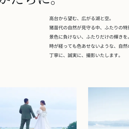
高台から望む、広がる湖と空。
猪苗代の自然が見守る中、ふたりの特
景色に負けない、ふたりだけの輝きを
時が経っても色あせないような、自然
丁寧に、誠実に、撮影いたします。