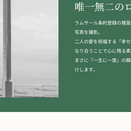
唯一無二の
ラムサール条約登録の猪苗
写真を撮影。
二人の愛を祝福する「幸せ
なり合うことで心に残る素
まさに「一生に一度」の瞬
けします。