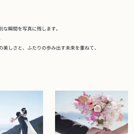
別な瞬間を写真に残します。
。
の美しさと、ふたりの歩み出す未来を重ねて、