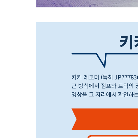
키
키커 레코더 (특허 JP7778
근 방식에서 점프와 트릭의 
영상을 그 자리에서 확인하는