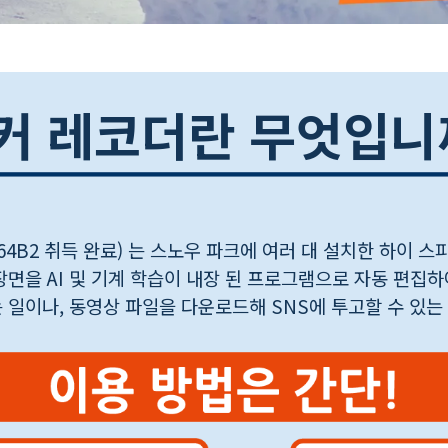
커 레코더란 무엇입니
364B2 취득 완료) 는 스노우 파크에 여러 대 설치한 하이 
장면을 AI 및 기계 학습이 내장 된 프로그램으로 자동 편집
 일이나, 동영상 파일을 다운로드해 SNS에 투고할 수 있는