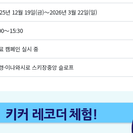
25년 12월 19일(금)～2026년 3월 22일(일)
00～15:30
료 캠페인 실시 중
경·이나와시로 스키장중앙 슬로프