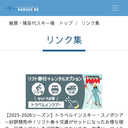
絶景・猪苗代スキー場 トップ
リンク集
リンク集
【2025-2026シーズン】トラベルインスキー・スノボツア
ー好評発売中！リフト券＋交通がセットになったお得な宿