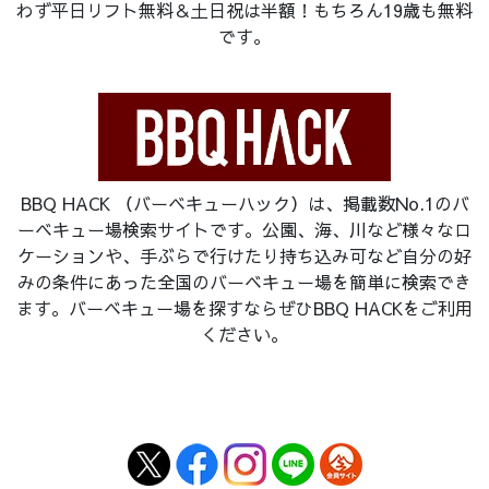
わず平日リフト無料＆土日祝は半額！もちろん19歳も無料
です。
BBQ HACK （バーベキューハック）は、掲載数No.1のバ
ーベキュー場検索サイトです。公園、海、川など様々なロ
ケーションや、手ぶらで行けたり持ち込み可など自分の好
みの条件にあった全国のバーベキュー場を簡単に検索でき
ます。バーベキュー場を探すならぜひBBQ HACKをご利用
ください。