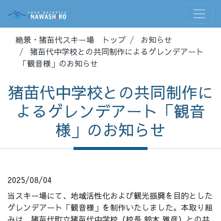
絶景・猪苗代スキー場 トップ
お知らせ
猪苗代中学校との共同制作によるゲレンデアート
「観音様」のお知らせ
猪苗代中学校との共同制作に
よるゲレンデアート「観音
様」のお知らせ
2025/08/04
当スキー場にて、地域活性化および観光振興を目的とした
ゲレンデアート「観音様」を制作いたしました。本取り組
みは、猪苗代町立猪苗代中学校（校長 鈴木 雅彦）との共