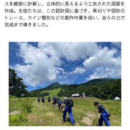
スを緻密に計算し、立体的に見えるよう工夫された図面を
作成。生徒たちは、この設計図に基づき、草刈りや図形の
トレース、ライン整形などの創作作業を担い、自らの力で
完成まで導きました。