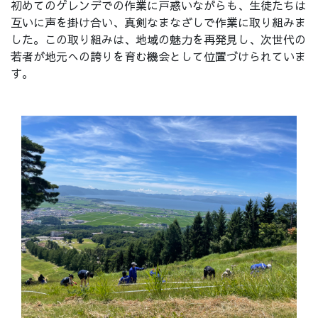
初めてのゲレンデでの作業に戸惑いながらも、生徒たちは
互いに声を掛け合い、真剣なまなざしで作業に取り組みま
した。この取り組みは、地域の魅力を再発見し、次世代の
若者が地元への誇りを育む機会として位置づけられていま
す。