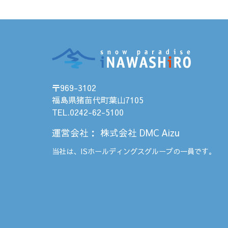
〒969-3102
福島県猪苗代町葉山7105
TEL.0242-62-5100
運営会社
：
株式会社 DMC Aizu
当社は、
ISホールディングス
グループの一員です。