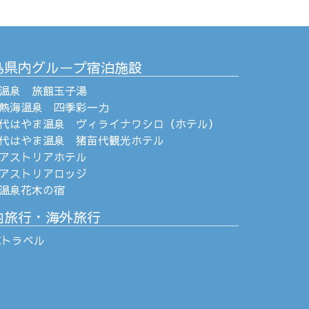
島県内グループ宿泊施設
温泉 旅館玉子湯
熱海温泉 四季彩一力
代はやま温泉 ヴィライナワシロ（ホテル）
代はやま温泉 猪苗代観光ホテル
アストリアホテル
アストリアロッジ
温泉花木の宿
内旅行・海外旅行
Cトラベル