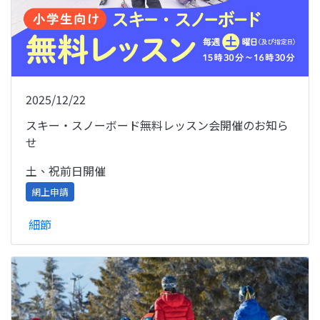
2025/12/22
スキー・スノーボード無料レッスン会開催のお知ら
せ
土、祝前日開催
網上申請
細節