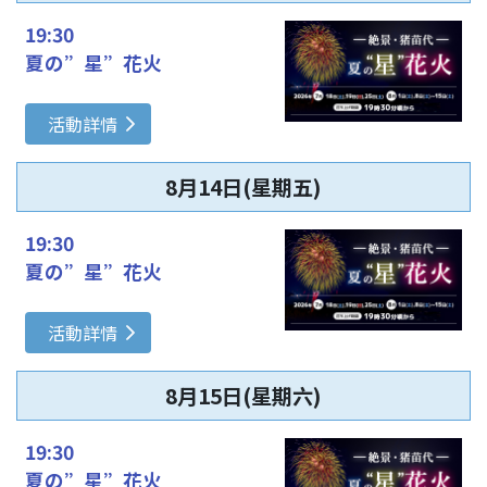
19:30
夏の”星”花火
活動詳情
8月14日(星期五)
19:30
夏の”星”花火
活動詳情
8月15日(星期六)
19:30
夏の”星”花火