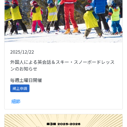
2025/12/22
外国人による英会話＆スキー・スノーボードレッス
ンのお知らせ
毎週土曜日開催
網上申請
細節