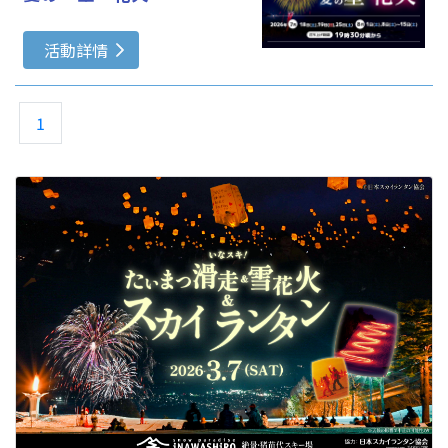
活動詳情
1