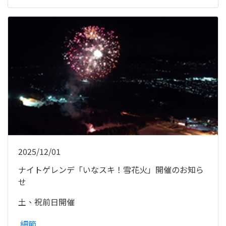
2025/12/01
ナイトゲレンデ「いなスキ！雪花火」開催のお知ら
せ
土、祝前日開催
細節