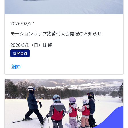
2026/02/27
モーションカップ猪苗代大会開催のお知らせ
2026/3/1（日）開催
訪客接待
細節