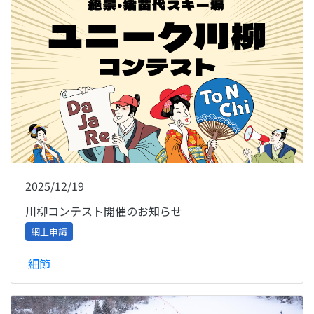
2025/12/19
川柳コンテスト開催のお知らせ
網上申請
細節