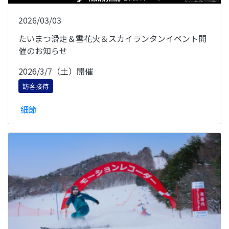
2026/03/03
たいまつ滑走＆雪花火＆スカイランタンイベント開
催のお知らせ
2026/3/7（土）開催
訪客接待
細節