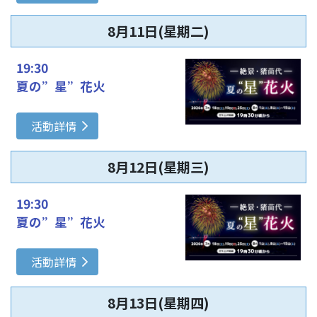
8月11日(星期二)
19:30
夏の”星”花火
活動詳情
8月12日(星期三)
19:30
夏の”星”花火
活動詳情
8月13日(星期四)