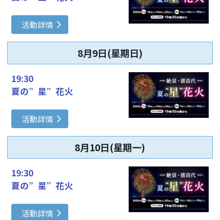
活動詳情
8月9日(星期日)
19:30
夏の”星”花火
活動詳情
8月10日(星期一)
19:30
夏の”星”花火
活動詳情