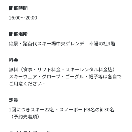
開催時間
16:00〜20:00
開催場所
絶景・猪苗代スキー場中央ゲレンデ 幸陽の杜3階
料金
無料（食事・リフト料金、スキーレンタル料金込）
スキーウェア・グローブ・ゴーグル・帽子等は各自で
ご用意ください。
定員
1回につきスキー22名、スノーボード8名の計30名
（予約先着順）