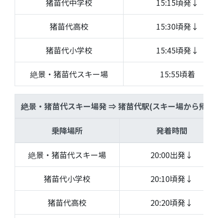
猪苗代中学校
15:15頃発↓
猪苗代高校
15:30頃発↓
猪苗代小学校
15:45頃発↓
絶景・猪苗代スキー場
15:55頃着
絶景・猪苗代スキー場発 ⇒ 猪苗代駅(スキー場から帰る)
乗降場所
発着時間
絶景・猪苗代スキー場
20:00出発↓
猪苗代小学校
20:10頃発↓
猪苗代高校
20:20頃発↓