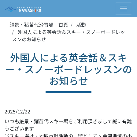
絕景・猪苗代滑雪場 首頁
活動
外国人による英会話＆スキー・スノーボードレッ
スンのお知らせ
外国人による英会話＆スキ
ー・スノーボードレッスンの
お知らせ
2025/12/22
いつも絶景・猪苗代スキー場をご利用頂きまして誠に有難
うございます。
当スキー場は、地域貢献活動の一環として、会津地域の小