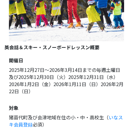
英会話＆スキー・スノーボードレッスン概要
開催日
2025年12月27日〜2026年3月14日までの毎週土曜日
及び2025年12月30日（火）2025年12月31日（水）
2026年1月2日（金）2026年1月11日（日）2026年2月
22日（日）
対象
猪苗代町及び会津地域在住の小・中・高校生（
いなス
キ会員登録
必須）