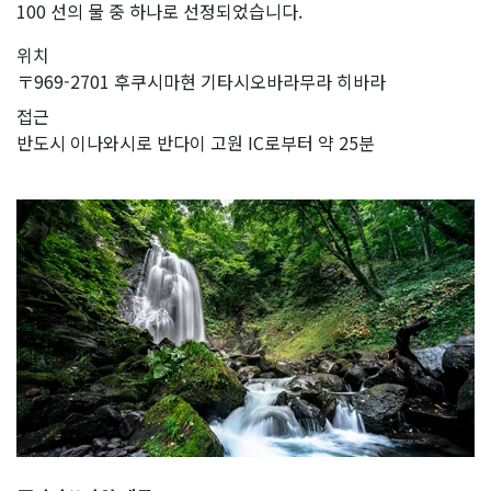
100 선의 물 중 하나로 선정되었습니다.
위치
〒969-2701 후쿠시마현 기타시오바라무라 히바라
접근
반도시 이나와시로 반다이 고원 IC로부터 약 25분