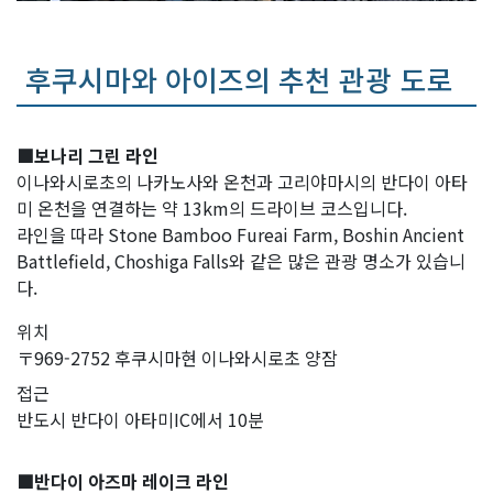
후쿠시마와 아이즈의 추천 관광 도로
■보나리 그린 라인
이나와시로초의 나카노사와 온천과 고리야마시의 반다이 아타
미 온천을 연결하는 약 13km의 드라이브 코스입니다.
라인을 따라 Stone Bamboo Fureai Farm, Boshin Ancient
Battlefield, Choshiga Falls와 같은 많은 관광 명소가 있습니
다.
위치
〒969-2752 후쿠시마현 이나와시로초 양잠
접근
반도시 반다이 아타미IC에서 10분
■반다이 아즈마 레이크 라인