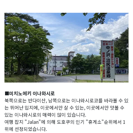
■미치노에키 이나와시로
북쪽으로는 반다이산, 남쪽으로는 이나와시로코를 바라볼 수 있
는 뛰어난 입지에, 이곳에서만 살 수 있는, 이곳에서만 맛볼 수
있는 이나와시로의 매력이 많이 있습니다.
여행 잡지 "Jalan"에 의해 도호쿠의 인기 "휴게소"순위에서 1
위에 선정되었습니다.