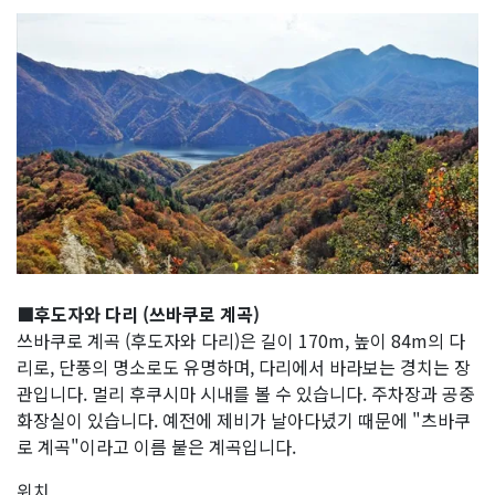
■후도자와 다리 (쓰바쿠로 계곡)
쓰바쿠로 계곡 (후도자와 다리)은 길이 170m, 높이 84m의 다
리로, 단풍의 명소로도 유명하며, 다리에서 바라보는 경치는 장
관입니다.
멀리 후쿠시마 시내를 볼 수 있습니다. 주차장과 공중
화장실이 있습니다. 예전에 제비가 날아다녔기 때문에 "츠바쿠
로 계곡"이라고 이름 붙은 계곡입니다.
위치