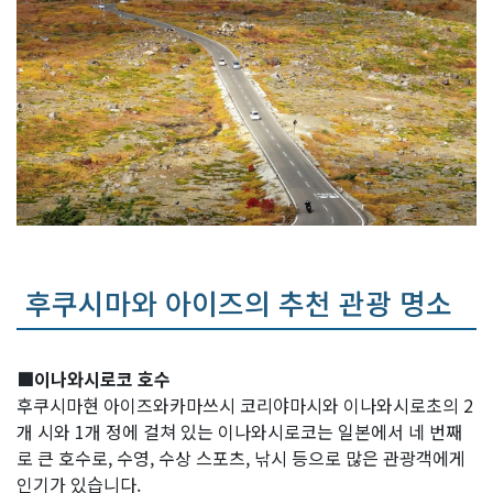
후쿠시마와 아이즈의 추천 관광 명소
■이나와시로코 호수
후쿠시마현 아이즈와카마쓰시 코리야마시와 이나와시로초의 2
개 시와 1개 정에 걸쳐 있는 이나와시로코는 일본에서 네 번째
로 큰 호수로, 수영, 수상 스포츠, 낚시 등으로 많은 관광객에게
인기가 있습니다.