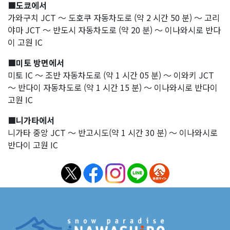
■도쿄에서
가와구치 JCT ～ 도호쿠 자동차도로 (약 2 시간 50 분) ～ 고리
야마 JCT ～ 반도시 자동차도로 (약 20 분) ～ 이나와시로 반다
이 고원 IC
■미토 방면에서
미토 IC ～ 조반 자동차도로 (약 1 시간 05 분) ～ 이와키 JCT
～ 반다이 자동차도로 (약 1 시간 15 분) ～ 이나와시로 반다이
고원 IC
■니가타에서
니가타 중앙 JCT ～ 반고시도(약 1 시간 30 분) ～ 이나와시로
반다이 고원 IC