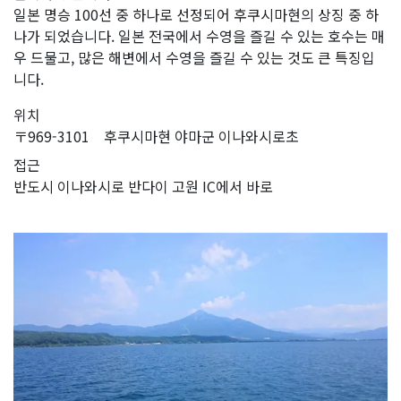
일본 명승 100선 중 하나로 선정되어 후쿠시마현의 상징 중 하
나가 되었습니다. 일본 전국에서 수영을 즐길 수 있는 호수는 매
우 드물고, 많은 해변에서 수영을 즐길 수 있는 것도 큰 특징입
니다.
위치
〒969-3101 후쿠시마현 야마군 이나와시로초
접근
반도시 이나와시로 반다이 고원 IC에서 바로