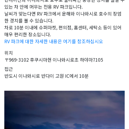
있는 차 안에 머무는 전용 RV 파크입니다.
날씨가 맞는다면 RV 파크에서 운해와 이나와시로 호수의 장엄
한 경치를 볼 수 있습니다.
차로 10분 이내에 슈퍼마켓, 편의점, 홈센터, 세탁소 등이 있어
매우 편리한 장소입니다.
RV 파크에 대한 자세한 내용은 여기를 참조하십시오
위치
〒969-3102 후쿠시마현 이나와시로초 하야마7105
접근
반도시 이나와시로 반다이 고원 IC에서 10분