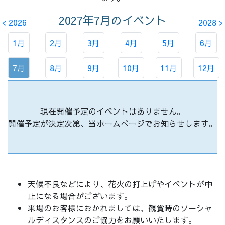
2027年7月
のイベント
< 2026
2028 >
1月
2月
3月
4月
5月
6月
7月
8月
9月
10月
11月
12月
現在開催予定のイベントはありません。
開催予定が決定次第、当ホームぺージでお知らせします。
天候不良などにより、花火の打上げやイベントが中
止になる場合がございます。
来場のお客様におかれましては、観賞時のソーシャ
ルディスタンスのご協力をお願いいたします。