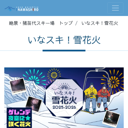
絶景・猪苗代スキー場 トップ
いなスキ！雪花火
いなスキ！雪花火