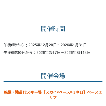
開催時間
午後6時から：2025年12月20日～2026年1月31日
午後6時30分から：2026年2月7日～2026年3月14日
開催会場
絶景・猪苗代スキー場［スカイ×ベース×ミネロ］ベースエ
リア