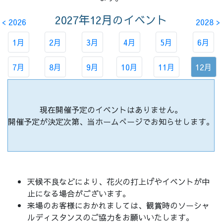
2027年12月
のイベント
< 2026
2028 >
1月
2月
3月
4月
5月
6月
7月
8月
9月
10月
11月
12月
現在開催予定のイベントはありません。
開催予定が決定次第、当ホームぺージでお知らせします。
天候不良などにより、花火の打上げやイベントが中
止になる場合がございます。
来場のお客様におかれましては、観賞時のソーシャ
ルディスタンスのご協力をお願いいたします。