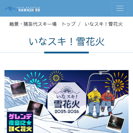
絶景・猪苗代スキー場 トップ
いなスキ！雪花火
いなスキ！雪花火