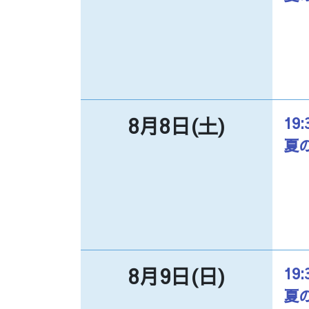
8月8日(土)
19:
夏
8月9日(日)
19:
夏