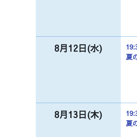
8月12日(水)
19:
夏
8月13日(木)
19:
夏