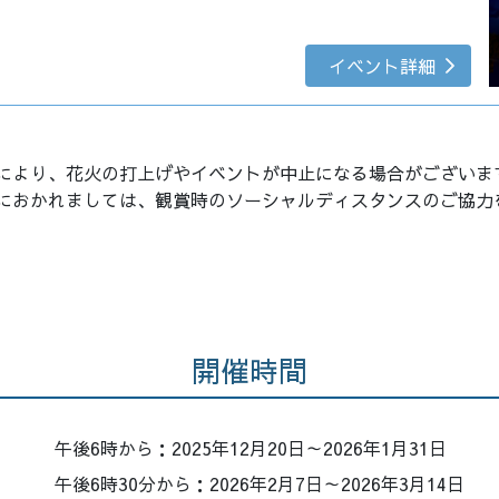
イベント詳細
により、花火の打上げやイベントが中止になる場合がございま
におかれましては、観賞時のソーシャルディスタンスのご協力
開催時間
午後6時から：2025年12月20日～2026年1月31日
午後6時30分から：2026年2月7日～2026年3月14日