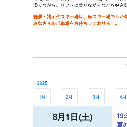
滑りながら、リフトに乗りながらなどお好き
絶景・猪苗代スキー場は、当スキー場でしか体
みなさまのご来場をお待ちしております。
< 2025
1月
2月
3月
4月
8月1日(土)
19:
夏