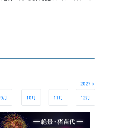
。
2027 >
9月
10月
11月
12月