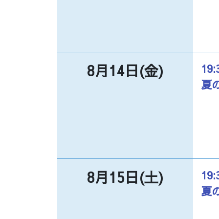
8月14日(金)
19:
夏
8月15日(土)
19:
夏