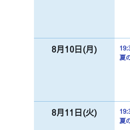
8月10日(月)
19:
夏
8月11日(火)
19:
夏