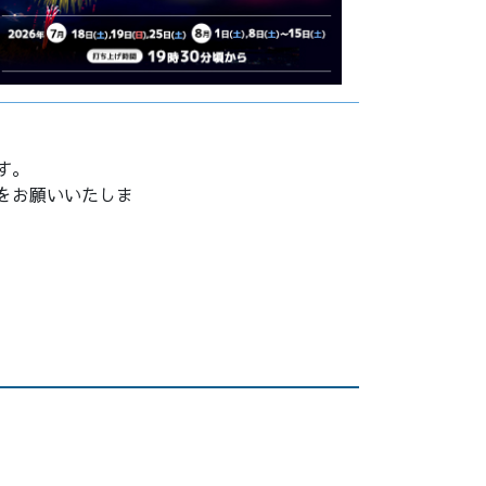
す。
をお願いいたしま