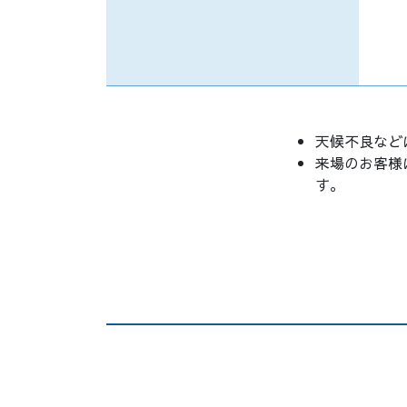
天候不良など
来場のお客様
す。