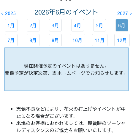
2026年6月
のイベント
< 2025
2027 >
1月
2月
3月
4月
5月
6月
7月
8月
9月
10月
11月
12月
現在開催予定のイベントはありません。
開催予定が決定次第、当ホームぺージでお知らせします。
天候不良などにより、花火の打上げやイベントが中
止になる場合がございます。
来場のお客様におかれましては、観賞時のソーシャ
ルディスタンスのご協力をお願いいたします。