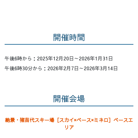
開催時間
午後6時から：2025年12月20日～2026年1月31日
午後6時30分から：2026年2月7日～2026年3月14日
開催会場
絶景・猪苗代スキー場［スカイ×ベース×ミネロ］ベースエ
リア