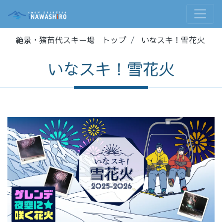
絶景・猪苗代スキー場 トップ
いなスキ！雪花火
いなスキ！雪花火