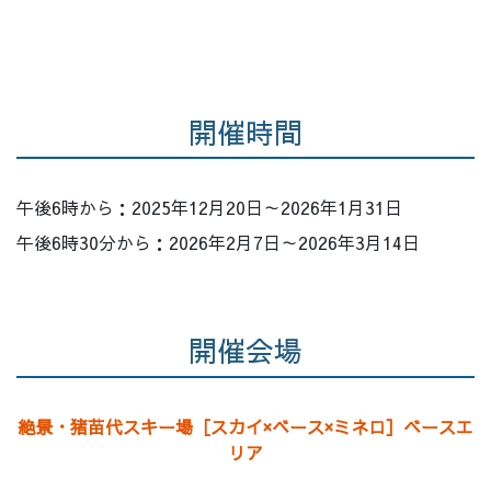
開催時間
午後6時から：2025年12月20日～2026年1月31日
午後6時30分から：2026年2月7日～2026年3月14日
開催会場
絶景・猪苗代スキー場［スカイ×ベース×ミネロ］ベースエ
リア