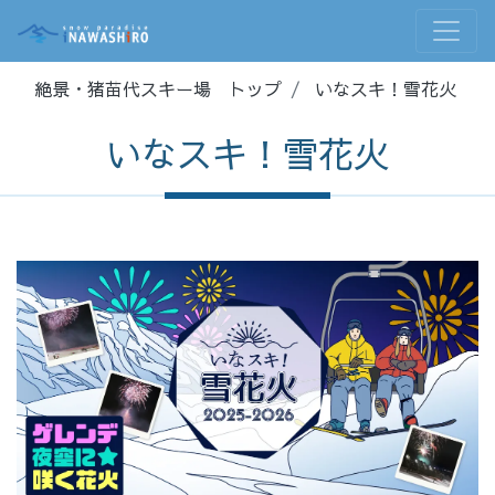
絶景・猪苗代スキー場 トップ
いなスキ！雪花火
いなスキ！雪花火