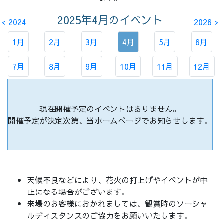
2025年4月
のイベント
< 2024
2026 >
1月
2月
3月
4月
5月
6月
7月
8月
9月
10月
11月
12月
現在開催予定のイベントはありません。
開催予定が決定次第、当ホームぺージでお知らせします。
天候不良などにより、花火の打上げやイベントが中
止になる場合がございます。
来場のお客様におかれましては、観賞時のソーシャ
ルディスタンスのご協力をお願いいたします。