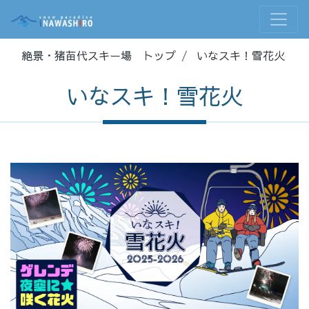
絶景・猪苗代スキー場 トップ
いなスキ！雪花火
いなスキ！雪花火