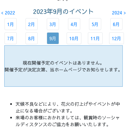
2023年9月
のイベント
< 2022
2024 >
1月
2月
3月
4月
5月
6月
7月
8月
9月
10月
11月
12月
現在開催予定のイベントはありません。
開催予定が決定次第、当ホームぺージでお知らせします。
天候不良などにより、花火の打上げやイベントが中
止になる場合がございます。
来場のお客様におかれましては、観賞時のソーシャ
ルディスタンスのご協力をお願いいたします。