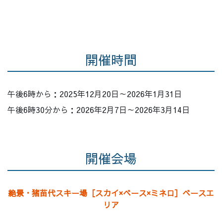
開催時間
午後6時から：2025年12月20日～2026年1月31日
午後6時30分から：2026年2月7日～2026年3月14日
開催会場
絶景・猪苗代スキー場［スカイ×ベース×ミネロ］ベースエ
リア