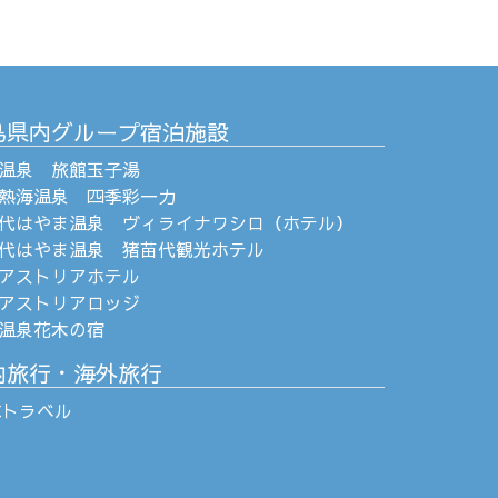
島県内グループ宿泊施設
温泉 旅館玉子湯
熱海温泉 四季彩一力
代はやま温泉 ヴィライナワシロ（ホテル）
代はやま温泉 猪苗代観光ホテル
アストリアホテル
アストリアロッジ
温泉花木の宿
内旅行・海外旅行
Cトラベル