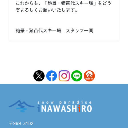
これからも、「絶景・猪苗代スキー場」をどう
ぞよろしくお願いいたします。
絶景・猪苗代スキー場 スタッフ一同
〒969-3102