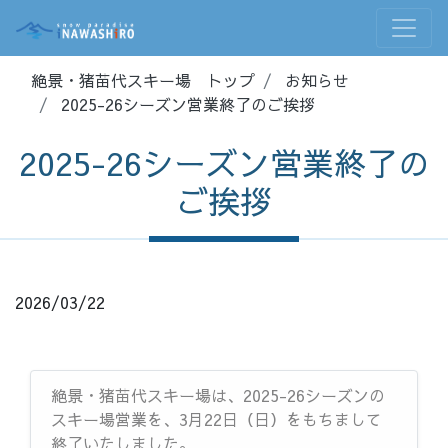
絶景・猪苗代スキー場 トップ
お知らせ
2025-26シーズン営業終了のご挨拶
2025-26シーズン営業終了の
ご挨拶
2026/03/22
絶景・猪苗代スキー場は、2025-26シーズンの
スキー場営業を、3月22日（日）をもちまして
終了いたしました。